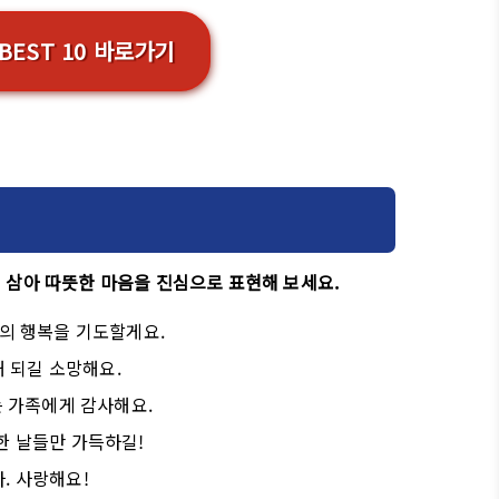
BEST 10 바로가기
 삼아 따뜻한 마음을 진심으로 표현해 보세요.
두의 행복을 기도할게요.
해 되길 소망해요.
는 가족에게 감사해요.
한 날들만 가득하길!
. 사랑해요!