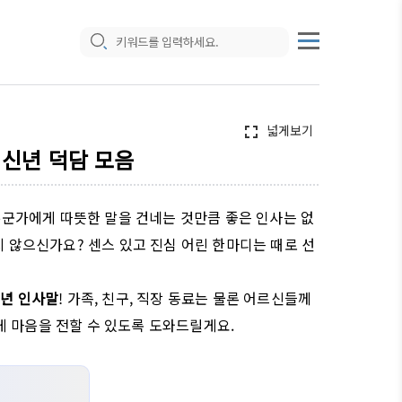
넓게보기
fullscreen
 신년 덕담 모음
 누군가에게 따뜻한 말을 건네는 것만큼 좋은 인사는 없
지 않으신가요? 센스 있고 진심 어린 한마디는 때로 선
신년 인사말
! 가족, 친구, 직장 동료는 물론 어르신들께
게 마음을 전할 수 있도록 도와드릴게요.