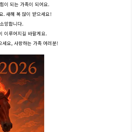
힘이 되는 가족이 되어요.
. 새해 복 많이 받으세요!
 소망합니다.
이 이루어지길 바랄게요.
으세요, 사랑하는 가족 여러분!