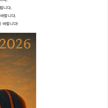
랍니다.
 바랍니다.
길 바랍니다!