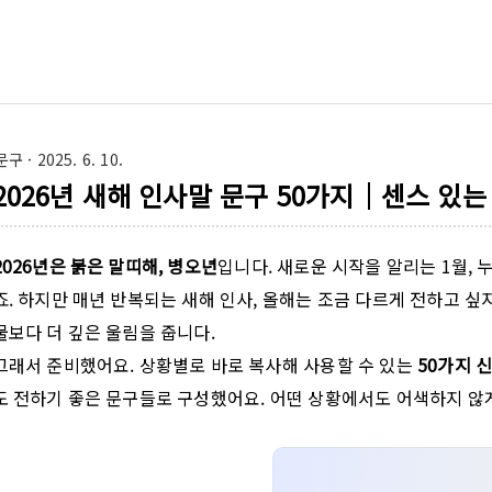
문구
· 2025. 6. 10.
2026년 새해 인사말 문구 50가지｜센스 있는
2026년은 붉은 말띠해, 병오년
입니다. 새로운 시작을 알리는 1월,
죠. 하지만 매년 반복되는 새해 인사, 올해는 조금 다르게 전하고 싶
물보다 더 깊은 울림을 줍니다.
그래서 준비했어요. 상황별로 바로 복사해 사용할 수 있는
50가지 
도 전하기 좋은 문구들로 구성했어요. 어떤 상황에서도 어색하지 않