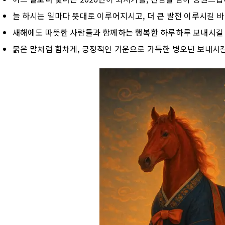
늘 하시는 일마다 뜻대로 이루어지시고, 더 큰 발전 이루시길 바
새해에도 따뜻한 사람들과 함께하는 행복한 하루하루 보내시길
붉은 말처럼 힘차게, 긍정적인 기운으로 가득한 병오년 보내시