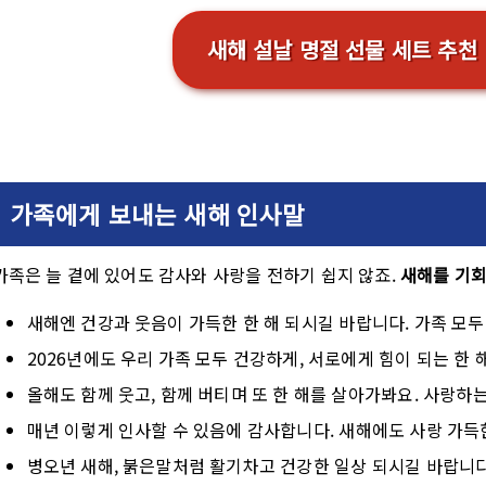
새해 설날 명절 선물 세트 추천 
가족에게 보내는 새해 인사말
가족은 늘 곁에 있어도 감사와 사랑을 전하기 쉽지 않죠.
새해를 기회
새해엔 건강과 웃음이 가득한 한 해 되시길 바랍니다. 가족 모
2026년에도 우리 가족 모두 건강하게, 서로에게 힘이 되는 한 
올해도 함께 웃고, 함께 버티며 또 한 해를 살아가봐요. 사랑하
매년 이렇게 인사할 수 있음에 감사합니다. 새해에도 사랑 가득
병오년 새해, 붉은말처럼 활기차고 건강한 일상 되시길 바랍니다