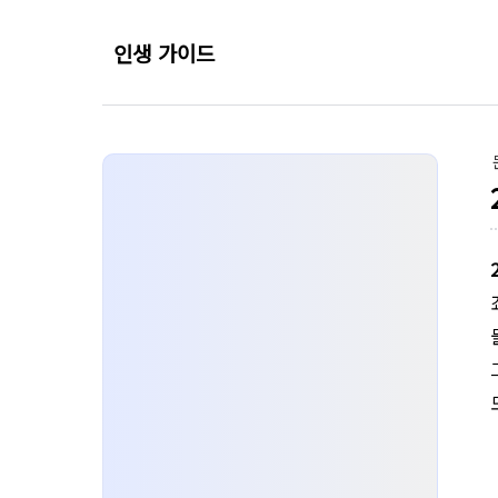
인생 가이드