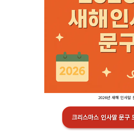
2026년 새해 인사말
크리스마스 인사말 문구 