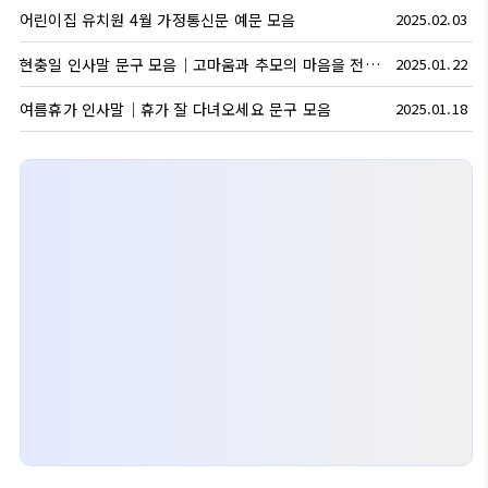
어린이집 유치원 4월 가정통신문 예문 모음
2025.02.03
현충일 인사말 문구 모음｜고마움과 추모의 마음을 전하세요
2025.01.22
여름휴가 인사말｜휴가 잘 다녀오세요 문구 모음
2025.01.18