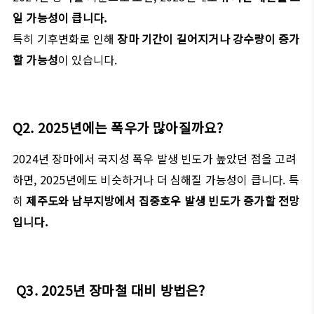
일 가능성이 큽니다.
특히 기후변화로 인해
장마 기간이 길어지거나 강수량이 증가
할 가능성
이 있습니다.
Q2. 2025년에는 폭우가 많아질까요?
2024년 장마에서 국지성 폭우 발생 빈도가 높았던 점을 고려
하면, 2025년에도 비슷하거나 더 심해질 가능성이 큽니다. 특
히
제주도와 남부지방에서 집중호우 발생 빈도가 증가할 전망
입니다.
Q3. 2025년 장마철 대비 방법은?