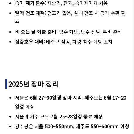
습기 제거 필수:
제습기, 환기, 습기제거제 사용
빨래 건조 대책:
건조기 활용, 실내 건조 시 공기 순환 필
수
비 오는 날 외출 준비:
방수 가방, 방수 신발, 우비 준비
집중호우 대비:
배수구 점검, 차량 침수 예방 조치
2025년 장마 정리
서울은
6월 27~30일경 장마 시작, 제주도는 6월 17~20
일경
예상
서울과 제주 모두
7월 25~28일경 종료
예상
강수량은
서울 500~550mm, 제주도 550~600mm 예상