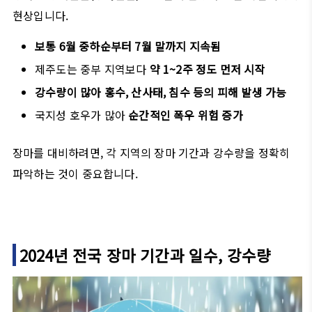
현상입니다.
보통 6월 중하순부터 7월 말까지 지속됨
제주도는 중부 지역보다
약 1~2주 정도 먼저 시작
강수량이 많아 홍수, 산사태, 침수 등의 피해 발생 가능
국지성 호우가 많아
순간적인 폭우 위험 증가
장마를 대비하려면, 각 지역의 장마 기간과 강수량을 정확히
파악하는 것이 중요합니다.
2024년 전국 장마 기간과 일수, 강수량