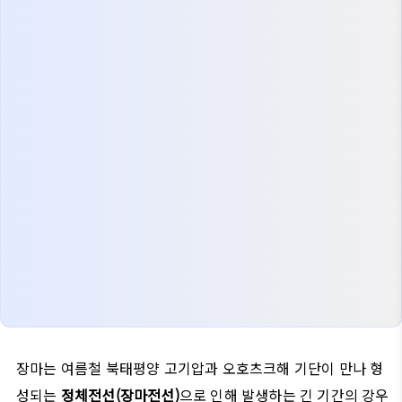
장마는 여름철 북태평양 고기압과 오호츠크해 기단이 만나 형
성되는
정체전선(장마전선)
으로 인해 발생하는 긴 기간의 강우