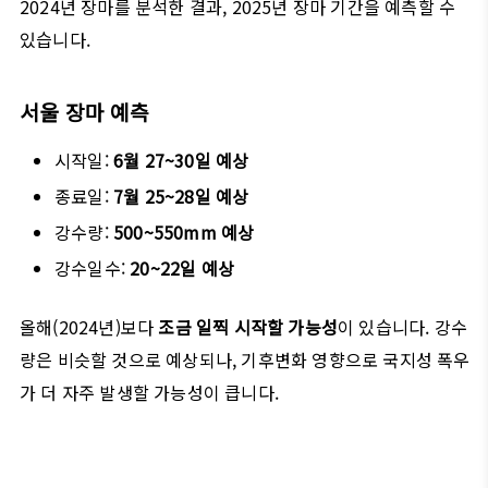
2024년 장마를 분석한 결과, 2025년 장마 기간을 예측할 수
있습니다.
서울 장마 예측
시작일:
6월 27~30일 예상
종료일:
7월 25~28일 예상
강수량:
500~550mm 예상
강수일수:
20~22일 예상
올해(2024년)보다
조금 일찍 시작할 가능성
이 있습니다. 강수
량은 비슷할 것으로 예상되나, 기후변화 영향으로 국지성 폭우
가 더 자주 발생할 가능성이 큽니다.