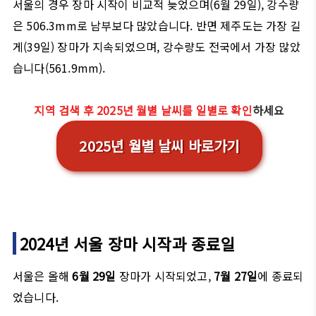
서울의 경우 장마 시작이 비교적 늦었으며(6월 29일), 강수량
은 506.3mm로 남부보다 많았습니다. 반면 제주도는 가장 길
게(39일) 장마가 지속되었으며, 강수량도 전국에서 가장 많았
습니다(561.9mm).
지역 검색 후 2025년 월별 날씨를 일별로 확인
하세요
2025년 월별 날씨 바로가기
2024년 서울 장마 시작과 종료일
서울은 올해
6월 29일
장마가 시작되었고,
7월 27일
에 종료되
었습니다.