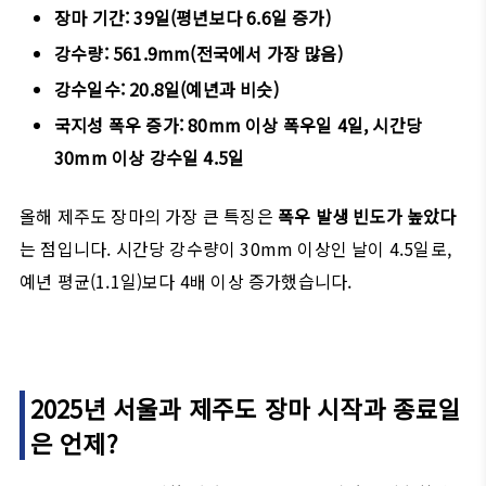
장마 기간: 39일(평년보다 6.6일 증가)
강수량: 561.9mm(전국에서 가장 많음)
강수일수: 20.8일(예년과 비슷)
국지성 폭우 증가: 80mm 이상 폭우일 4일, 시간당
30mm 이상 강수일 4.5일
올해 제주도 장마의 가장 큰 특징은
폭우 발생 빈도가 높았다
는 점입니다. 시간당 강수량이 30mm 이상인 날이 4.5일로,
예년 평균(1.1일)보다 4배 이상 증가했습니다.
2025년 서울과 제주도 장마 시작과 종료일
은 언제?