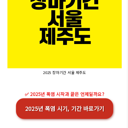
2025 장마기간 서울 제주도
✅ 2025년 폭염 시작과 끝은 언제일까요?
2025년 폭염 시기, 기간 바로가기