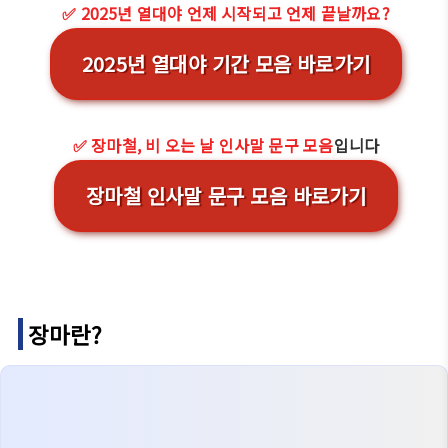
✅ 2025년 열대야 언제 시작되고 언제 끝날까요?
2025년 열대야 기간 모음 바로가기
✅ 장마철, 비 오는 날 인사말 문구 모음
입니다
장마철 인사말 문구 모음 바로가기
장마란?