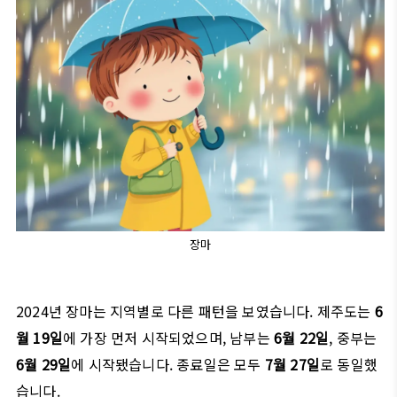
장마
2024년 장마는 지역별로 다른 패턴을 보였습니다. 제주도는
6
월 19일
에 가장 먼저 시작되었으며, 남부는
6월 22일
, 중부는
6월 29일
에 시작됐습니다. 종료일은 모두
7월 27일
로 동일했
습니다.