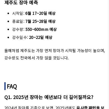
제주도 장마 예측
시작일:
6월 17~20일 예상
종료일:
7월 25~28일 예상
강수량:
550~600mm 예상
강수일수:
20~22일 예상
올해처럼 제주도는 가장 먼저 장마가 시작될 가능성이 높으며,
강수량도 전국에서 가장 많을 것입니다.
FAQ
Q1. 2025년 장마는 예년보다 더 길어질까요?
2024년 장마를 기준으로 보면, 2025년에도
유사한 패턴을 보