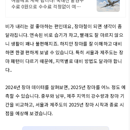
여름에도 계속 됩니다! 국내선 발권수
수료 0원으로 수수료 걱정없이 여행
떠나요!
비가 내리는 걸 좋아하는 편인데요, 장마철이 되면 생각이 좀
달라집니다. 연속된 비로 습기가 차고, 빨래도 잘 마르지 않으
니 생활이 꽤나 불편해지죠. 하지만 장마를 잘 이해하고 대비
하면 한결 편하게 보낼 수 있습니다. 특히 서울과 제주도는 장
마 패턴이 다르기 때문에, 지역별로 대비 방법도 달라야 합니
다..
2024년 장마 데이터를 살펴보면, 2025년 장마를 어느 정도 예
측할 수 있습니다. 중부와 남부, 제주 지역의 강수량과 장마 기
간을 비교하고, 서울과 제주도의 2025년 장마 시작과 종료 시
점을 예상해 보겠습니다.