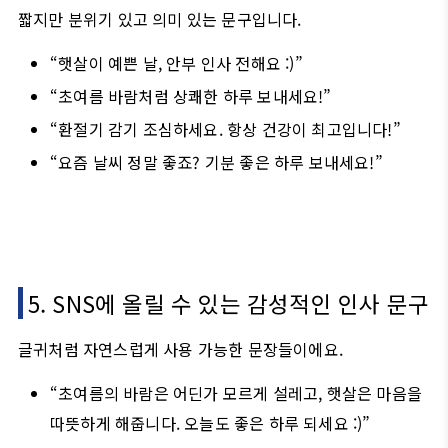
짧지만 분위기 있고 의미 있는 문구입니다.
“햇살이 예쁜 날, 안부 인사 전해요 :)”
“초여름 바람처럼 상쾌한 하루 보내세요!”
“환절기 감기 조심하세요. 항상 건강이 최고입니다!”
“요즘 날씨 정말 좋죠? 기분 좋은 하루 보내세요!”
5. SNS에 올릴 수 있는 감성적인 인사 문구
글귀처럼 자연스럽게 사용 가능한 문장들이에요.
“초여름의 바람은 어딘가 모르게 설레고, 햇살은 마음을
따뜻하게 해줍니다. 오늘도 좋은 하루 되세요 :)”