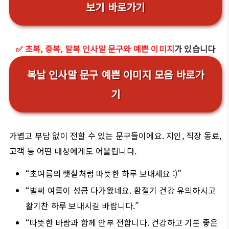
보기 바로가기
✅ 초복, 중복, 말복 인사말 문구와 예쁜 이미지
가 있습니다
복날 인사말 문구 예쁜 이미지 모음 바로가
기
가볍고 부담 없이 전할 수 있는 문구들이에요. 지인, 직장 동료,
고객 등 어떤 대상에게도 어울립니다.
“초여름의 햇살처럼 따뜻한 하루 보내세요 :)”
“벌써 여름이 성큼 다가왔네요. 환절기 건강 유의하시고
활기찬 하루 보내시길 바랍니다.”
“따뜻한 바람과 함께 안부 전합니다. 건강하고 기분 좋은