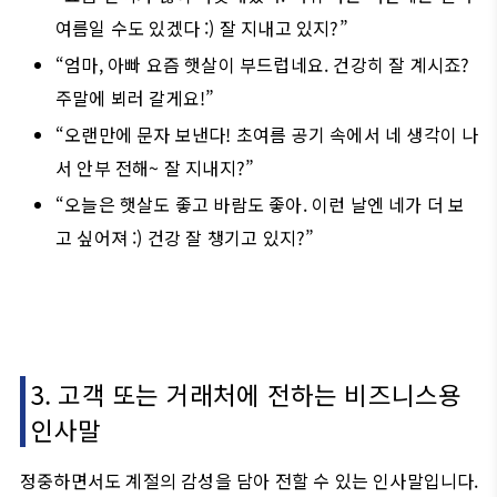
여름일 수도 있겠다 :) 잘 지내고 있지?”
“엄마, 아빠 요즘 햇살이 부드럽네요. 건강히 잘 계시죠?
주말에 뵈러 갈게요!”
“오랜만에 문자 보낸다! 초여름 공기 속에서 네 생각이 나
서 안부 전해~ 잘 지내지?”
“오늘은 햇살도 좋고 바람도 좋아. 이런 날엔 네가 더 보
고 싶어져 :) 건강 잘 챙기고 있지?”
3. 고객 또는 거래처에 전하는 비즈니스용
인사말
정중하면서도 계절의 감성을 담아 전할 수 있는 인사말입니다.