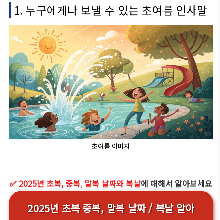
1. 누구에게나 보낼 수 있는 초여름 인사말
초여름 이미지
✅ 2025년 초복, 중복, 말복 날짜와 복날
에 대해서 알아보세요
2025년 초복 중복, 말복 날짜 / 복날 알아