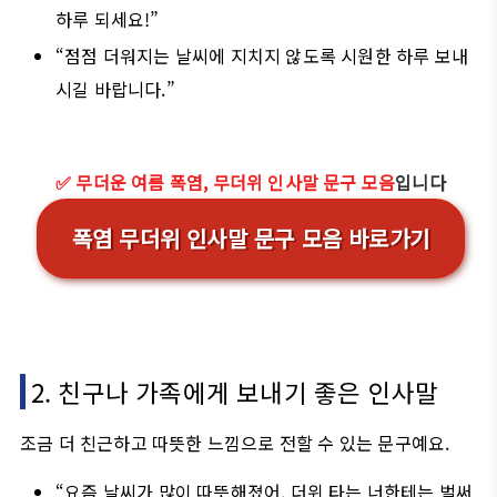
하루 되세요!”
“점점 더워지는 날씨에 지치지 않도록 시원한 하루 보내
시길 바랍니다.”
✅ 무더운 여름 폭염, 무더위 인사말 문구 모음
입니다
폭염 무더위 인사말 문구 모음 바로가기
2. 친구나 가족에게 보내기 좋은 인사말
조금 더 친근하고 따뜻한 느낌으로 전할 수 있는 문구예요.
“요즘 날씨가 많이 따뜻해졌어. 더위 타는 너한테는 벌써