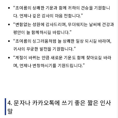
“초여름의 상쾌한 기운과 함께 귀하의 건승을 기원합니
다. 언제나 깊은 감사의 마음 전합니다.”
“변함없는 성원에 감사드리며, 무더워지는 날씨에 건강과
평안이 늘 함께하시길 바랍니다.”
“초여름의 싱그러움처럼 늘 상쾌한 일상 되시길 바라며,
귀사의 무궁한 발전을 기원합니다.”
“계절이 바뀌는 만큼 새로운 기운도 함께 찾아오길 바라
며, 언제나 번창하시기를 기원드립니다.”
4. 문자나 카카오톡에 쓰기 좋은 짧은 인사
말