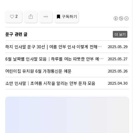
2
구독하기
문구 관련 글
더 보기
하지 인사말 문구 30선 | 여름 안부 인사 이렇게 전해보세요
2025.05.29
6월 날짜별 인사말 모음｜하루를 여는 따뜻한 안부 메시지
2025.05.27
어린이집 유치원 6월 가정통신문 예문
2025.05.26
소만 인사말｜초여름 시작을 알리는 안부 문자 모음
2025.04.30