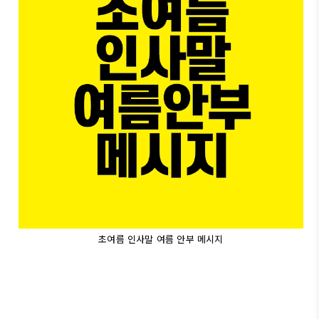
초여름 인사말 여름 안부 메시지