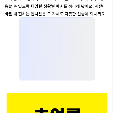
용할 수 있도록
다양한 상황별 예시
를 정리해 봤어요. 계절이
바뀔 때 전하는 인사말은 그 자체로 따뜻한 선물이 되니까요.