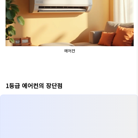
에어컨
1등급 에어컨의 장단점