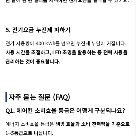
한 달에 한 번 필터를 세척하면 전기요금을 절약할
수 있어요.
5. 전기요금 누진제 피하기
전기 사용량이 400 kWh를 넘으면 누진세 부담이 커집니다.
사용 시간을 조절하고, LED 조명을 활용하는 등 전력 사용을
관리하는 것이 중요합니다.
자주 묻는 질문 (FAQ)
Q1. 에어컨 소비효율 등급은 어떻게 구분되나요?
에너지 소비효율 등급은
냉방 효율과 소비 전력량을 기준으로
1~5등급으로 나뉩니다.