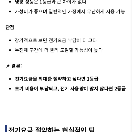
냉방 성능은 1등급과 큰 차이가 없다
가성비가 좋으며 일반적인 가정에서 무난하게 사용 가능
단점
장기적으로 보면 전기요금 부담이 더 크다
누진제 구간에 더 빨리 도달할 가능성이 높다
📌
결론:
전기요금을 최대한 절약하고 싶다면 1등급
초기 비용이 부담되고, 전기 사용량이 많지 않다면 2등급
전기요금 절약하는 현실적인 팁