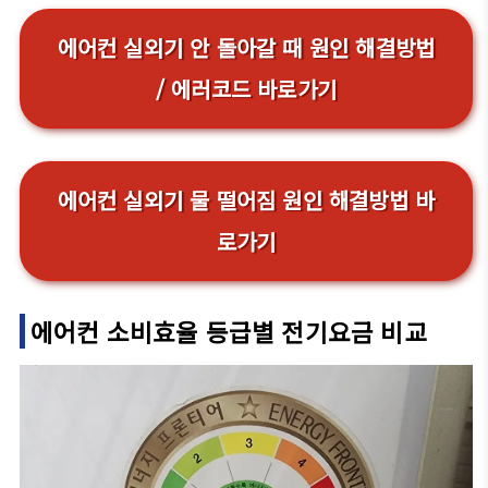
에어컨 실외기 안 돌아갈 때 원인 해결방법
/ 에러코드 바로가기
에어컨 실외기 물 떨어짐 원인 해결방법 바
로가기
에어컨 소비효율 등급별 전기요금 비교