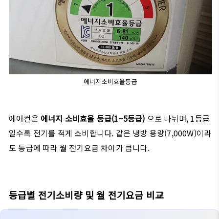
에너지소비효율등급
에어컨은
에너지 소비효율 등급(1~5등급)
으로 나뉘며, 1등급
일수록 전기를 적게 소비합니다. 같은 냉방 용량(7,000W)이라
도 등급에 따라 월 전기요금 차이가 큽니다.
등급별 전기소비량 및 월 전기요금 비교