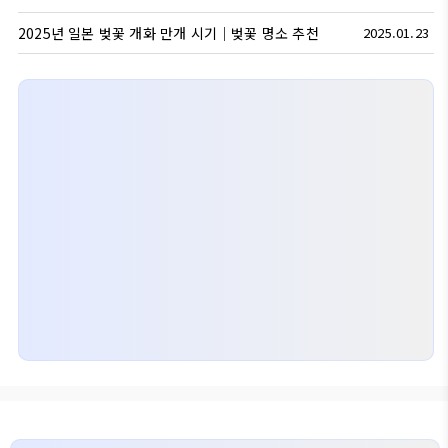
2025년 일본 벚꽃 개화 만개 시기｜벚꽃 명소 추천
2025.01.23