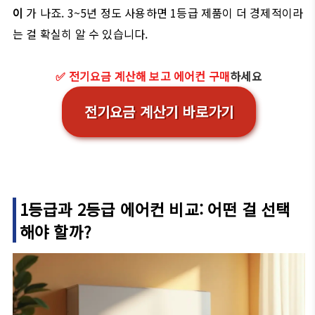
이
가 나죠. 3~5년 정도 사용하면 1등급 제품이 더 경제적이라
는 걸 확실히 알 수 있습니다.
✅ 전기요금 계산해 보고 에어컨 구매
하세요
전기요금 계산기 바로가기
1등급과 2등급 에어컨 비교: 어떤 걸 선택
해야 할까?