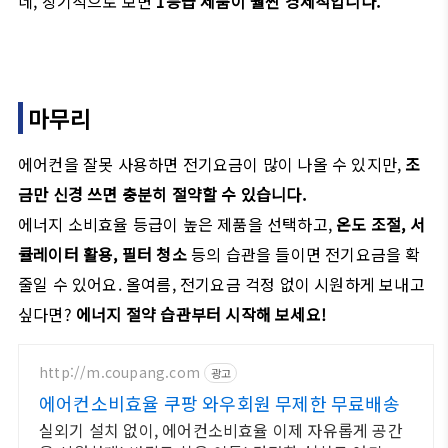
네, 장기적으로 보면
1등급 제품이 훨씬 경제적입니다.
마무리
에어컨을 잘못 사용하면 전기요금이 많이 나올 수 있지만,
조
금만 신경 쓰면 충분히 절약할 수 있습니다.
에너지 소비효율 등급이 높은 제품을 선택하고,
온도 조절, 서
큘레이터 활용, 필터 청소
등의 습관을 들이면 전기요금을 확
줄일 수 있어요. 올여름, 전기요금 걱정 없이 시원하게 보내고
싶다면?
에너지 절약 습관부터 시작해 보세요!
http://m.coupang.com
광고
에어컨소비효율 쿠팡 와우회원 무제한 무료배송
실외기 설치 없이, 에어컨소비효율 이제 자유롭게 공간