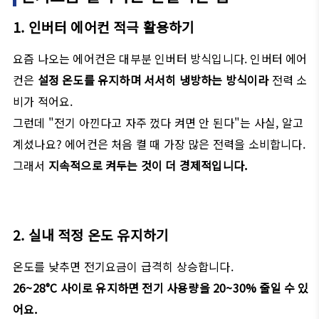
1. 인버터 에어컨 적극 활용하기
요즘 나오는 에어컨은 대부분 인버터 방식입니다. 인버터 에어
컨은
설정 온도를 유지하며 서서히 냉방하는 방식이라
전력 소
비가 적어요.
그런데 "전기 아낀다고 자주 껐다 켜면 안 된다"는 사실, 알고
계셨나요? 에어컨은 처음 켤 때 가장 많은 전력을 소비합니다.
그래서
지속적으로 켜두는 것이 더 경제적입니다.
2. 실내 적정 온도 유지하기
온도를 낮추면 전기요금이 급격히 상승합니다.
26~28°C 사이로 유지하면 전기 사용량을 20~30% 줄일 수 있
어요.