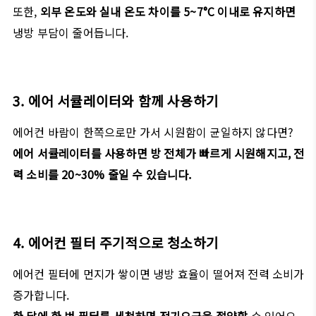
또한,
외부 온도와 실내 온도 차이를 5~7°C 이내로 유지하면
냉방 부담이 줄어듭니다.
3. 에어 서큘레이터와 함께 사용하기
에어컨 바람이 한쪽으로만 가서 시원함이 균일하지 않다면?
에어 서큘레이터를 사용하면 방 전체가 빠르게 시원해지고, 전
력 소비를 20~30% 줄일 수 있습니다.
4. 에어컨 필터 주기적으로 청소하기
에어컨 필터에 먼지가 쌓이면 냉방 효율이 떨어져 전력 소비가
증가합니다.