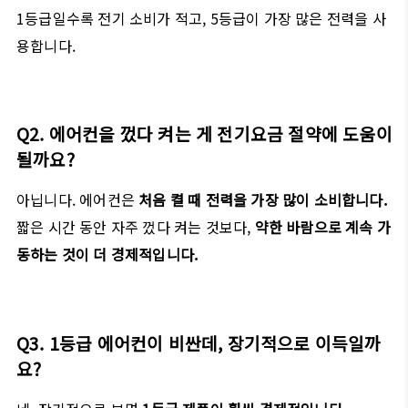
1등급일수록 전기 소비가 적고, 5등급이 가장 많은 전력을 사
용합니다.
Q2. 에어컨을 껐다 켜는 게 전기요금 절약에 도움이
될까요?
아닙니다. 에어컨은
처음 켤 때 전력을 가장 많이 소비합니다.
짧은 시간 동안 자주 껐다 켜는 것보다,
약한 바람으로 계속 가
동하는 것이 더 경제적입니다.
Q3. 1등급 에어컨이 비싼데, 장기적으로 이득일까
요?