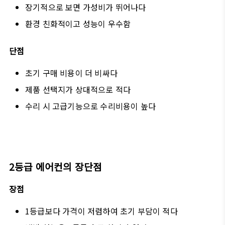
장기적으로 보면 가성비가 뛰어나다
환경 친화적이고 성능이 우수함
단점
초기 구매 비용이 더 비싸다
제품 선택지가 상대적으로 적다
수리 시 고급기능으로 수리비용이 높다
2등급 에어컨의 장단점
장점
1등급보다 가격이 저렴하여 초기 부담이 적다