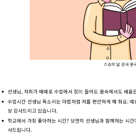
스승의 날 감사 문
선생님, 저희가 때때로 수업에서 잠이 들어도 꿈속에서도 배움은
수업시간 선생님 목소리는 마법처럼 저를 편안하게 해 줘요. 때
상 감사드리고 있습니다.
학교에서 가장 좋아하는 시간? 당연히 선생님과 함께하는 시간이
사드립니다.