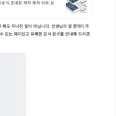
공식 초대장 제작 제작 의뢰 상
고 해도 지나친 말이 아닙니다. 선생님의 말 한마디가
들 수 있는 재미있고 유쾌한 감사 문구를 안내해 드리겠