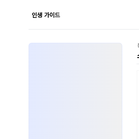
인생 가이드