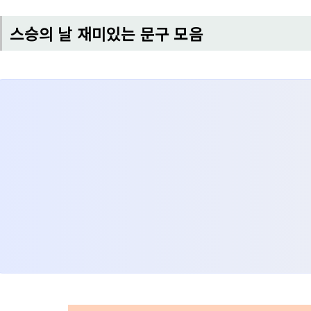
스승의 날 재미있는 문구 모음