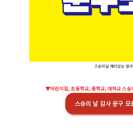
스승의날 재미있는 문구
▼어린이집, 초등학교, 중학교, 대하교 스승
스승의 날 감사 문구 모