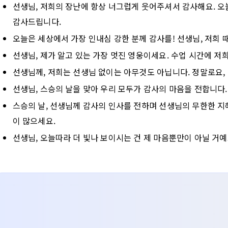
선생님, 저희의 장난에 항상 너그럽게 웃어주셔서 감사해요. 오
감사드립니다.
오늘은 세상에서 가장 인내심 강한 분께 감사를! 선생님, 저희 
선생님, 제가 알고 있는 가장 멋진 영웅이세요. 수업 시간에 저
선생님께, 저희는 선생님 없이는 아무것도 아닙니다. 정말로요, 
선생님, 스승의 날을 맞아 우리 모두가 감사의 마음을 전합니다
스승의 날, 선생님께 감사의 인사를 전하며 선생님의 무한한 지
이 많으세요.
선생님, 오늘따라 더 빛나 보이시는 건 제 마음뿐만이 아닐 거예요