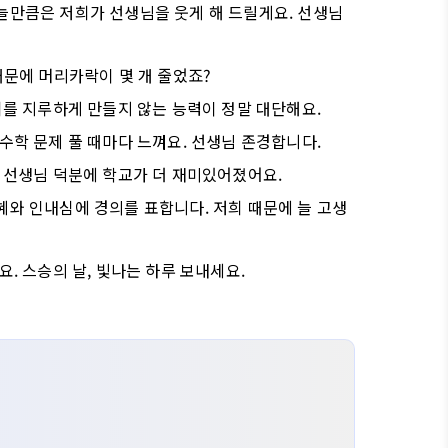
늘만큼은 저희가 선생님을 웃게 해 드릴게요. 선생님
때문에 머리카락이 몇 개 줄었죠?
희를 지루하게 만들지 않는 능력이 정말 대단해요.
수학 문제 풀 때마다 느껴요. 선생님 존경합니다.
. 선생님 덕분에 학교가 더 재미있어졌어요.
혜와 인내심에 경의를 표합니다. 저희 때문에 늘 고생
. 스승의 날, 빛나는 하루 보내세요.