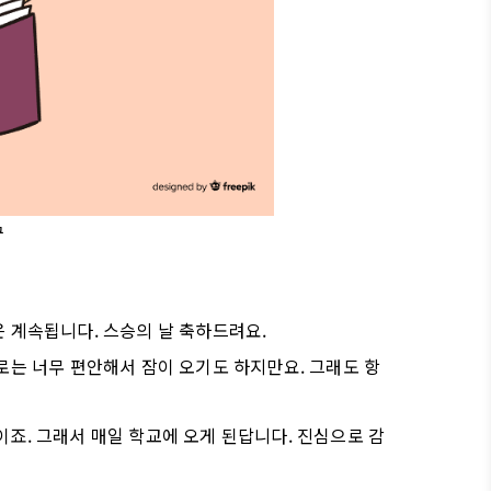
구
 계속됩니다. 스승의 날 축하드려요.
로는 너무 편안해서 잠이 오기도 하지만요. 그래도 항
죠. 그래서 매일 학교에 오게 된답니다. 진심으로 감