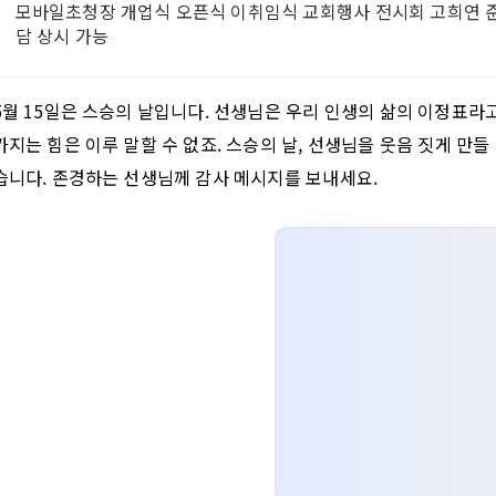
모바일초청장 개업식 오픈식 이취임식 교회행사 전시회 고희연 준
담 상시 가능
5월 15일은 스승의 날입니다. 선생님은 우리 인생의 삶의 이정표라
가지는 힘은 이루 말할 수 없죠. 스승의 날, 선생님을 웃음 짓게 만
습니다. 존경하는 선생님께 감사 메시지를 보내세요.